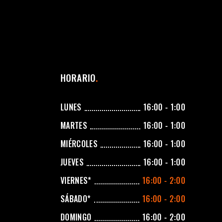
HORARIO
LUNES
16:00 - 1:00
MARTES
16:00 - 1:00
MIÉRCOLES
16:00 - 1:00
JUEVES
16:00 - 1:00
VIERNES*
16:00 - 2:00
SÁBADO*
16:00 - 2:00
DOMINGO
16:00 - 2:00