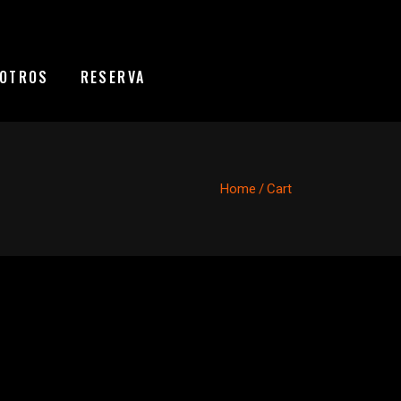
OTROS
RESERVA
Home
/
Cart