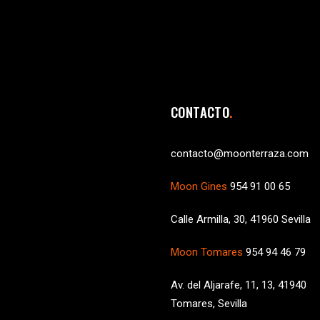
CONTACTO
contacto@moonterraza.com
Moon Gines
954 91 00 65
Calle Armilla, 30, 41960 Sevilla
Moon Tomares
954 94 46 79
Av. del Aljarafe, 11, 13, 41940
Tomares, Sevilla