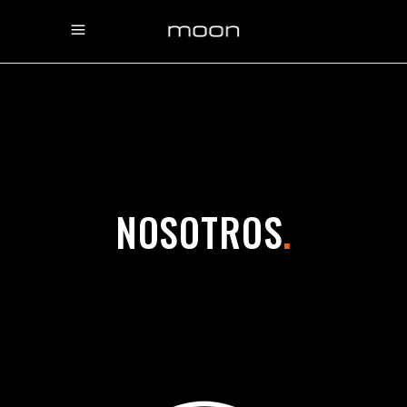
NOSOTROS
.