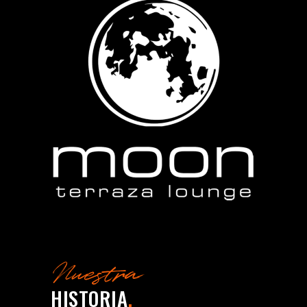
Nuestra
HISTORIA
.