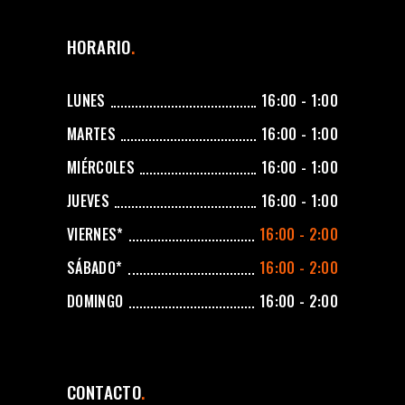
HORARIO
LUNES
16:00 - 1:00
MARTES
16:00 - 1:00
MIÉRCOLES
16:00 - 1:00
JUEVES
16:00 - 1:00
VIERNES*
16:00 - 2:00
SÁBADO*
16:00 - 2:00
DOMINGO
16:00 - 2:00
CONTACTO