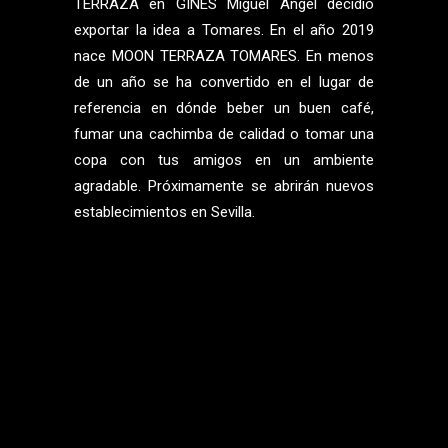
TERRAZA en GINES Miguel Ángel decidió
exportar la idea a Tomares. En el año 2019
nace MOON TERRAZA TOMARES. En menos
de un año se ha convertido en el lugar de
referencia en dónde beber un buen café,
fumar una cachimba de calidad o tomar una
copa con tus amigos en un ambiente
agradable. Próximamente se abrirán nuevos
establecimientos en Sevilla.