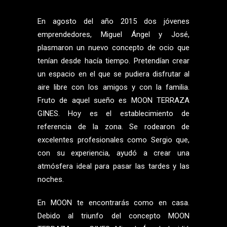
En agosto del año 2015 dos jóvenes
emprendedores, Miguel Ángel y José,
plasmaron un nuevo concepto de ocio que
tenían desde hacía tiempo. Pretendían crear
un espacio en el que se pudiera disfrutar al
aire libre con los amigos y con la familia.
Fruto de aquel sueño es MOON TERRAZA
GINES. Hoy es el establecimiento de
referencia de la zona. Se rodearon de
excelentes profesionales como Sergio que,
con su experiencia, ayudó a crear una
atmósfera ideal para pasar las tardes y las
noches.
En MOON te encontrarás como en casa.
Debido al triunfo del concepto MOON