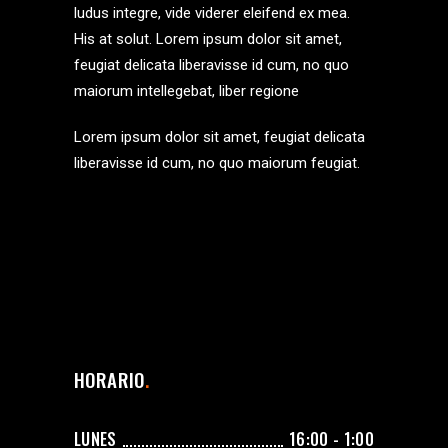
ludus integre, vide viderer eleifend ex mea.
His at solut. Lorem ipsum dolor sit amet,
feugiat delicata liberavisse id cum, no quo
maiorum intellegebat, liber regione
Lorem ipsum dolor sit amet, feugiat delicata
liberavisse id cum, no quo maiorum feugiat.
HORARIO
LUNES
16:00 - 1:00