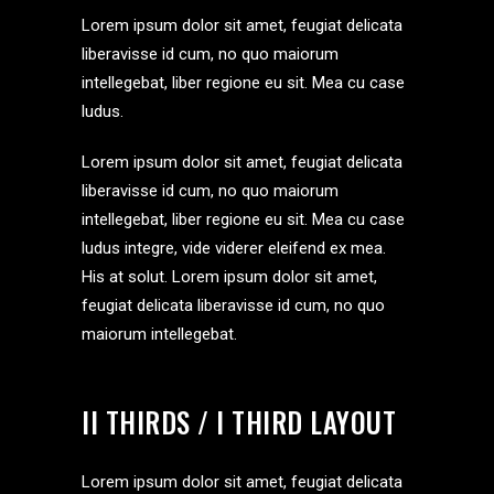
Lorem ipsum dolor sit amet, feugiat delicata
liberavisse id cum, no quo maiorum
intellegebat, liber regione eu sit. Mea cu case
ludus.
Lorem ipsum dolor sit amet, feugiat delicata
liberavisse id cum, no quo maiorum
intellegebat, liber regione eu sit. Mea cu case
ludus integre, vide viderer eleifend ex mea.
His at solut. Lorem ipsum dolor sit amet,
feugiat delicata liberavisse id cum, no quo
maiorum intellegebat.
II THIRDS / I THIRD LAYOUT
Lorem ipsum dolor sit amet, feugiat delicata