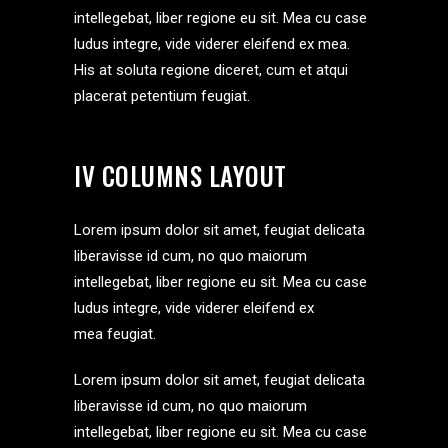
intellegebat, liber regione eu sit. Mea cu case
ludus integre, vide viderer eleifend ex mea.
His at soluta regione diceret, cum et atqui
placerat petentium feugiat.
IV COLUMNS LAYOUT
Lorem ipsum dolor sit amet, feugiat delicata
liberavisse id cum, no quo maiorum
intellegebat, liber regione eu sit. Mea cu case
ludus integre, vide viderer eleifend ex
mea feugiat.
Lorem ipsum dolor sit amet, feugiat delicata
liberavisse id cum, no quo maiorum
intellegebat, liber regione eu sit. Mea cu case