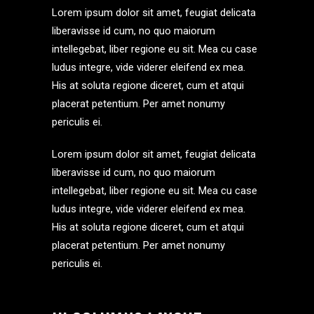
Lorem ipsum dolor sit amet, feugiat delicata
liberavisse id cum, no quo maiorum
intellegebat, liber regione eu sit. Mea cu case
ludus integre, vide viderer eleifend ex mea.
His at soluta regione diceret, cum et atqui
placerat petentium. Per amet nonumy
periculis ei.
Lorem ipsum dolor sit amet, feugiat delicata
liberavisse id cum, no quo maiorum
intellegebat, liber regione eu sit. Mea cu case
ludus integre, vide viderer eleifend ex mea.
His at soluta regione diceret, cum et atqui
placerat petentium. Per amet nonumy
periculis ei.