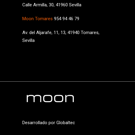
Calle Armilla, 30, 41960 Sevilla
Moon Tomares
954 94 46 79
Av. del Aljarafe, 11, 13, 41940 Tomares,
Sevilla
Desarrollado por
Globaltec