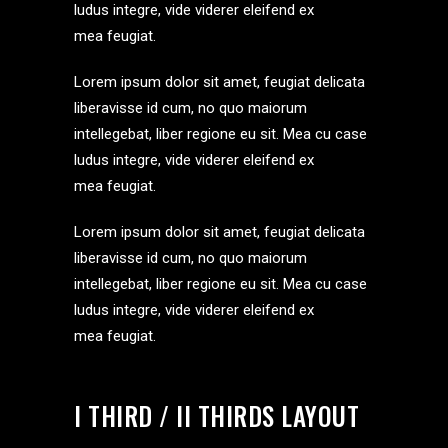
ludus integre, vide viderer eleifend ex
mea feugiat.
Lorem ipsum dolor sit amet, feugiat delicata
liberavisse id cum, no quo maiorum
intellegebat, liber regione eu sit. Mea cu case
ludus integre, vide viderer eleifend ex
mea feugiat.
Lorem ipsum dolor sit amet, feugiat delicata
liberavisse id cum, no quo maiorum
intellegebat, liber regione eu sit. Mea cu case
ludus integre, vide viderer eleifend ex
mea feugiat.
I THIRD / II THIRDS LAYOUT