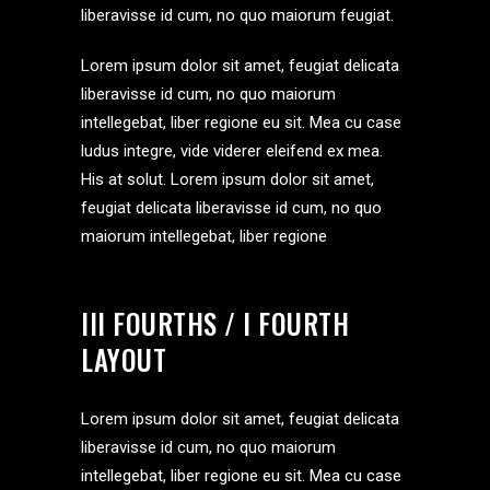
liberavisse id cum, no quo maiorum feugiat.
Lorem ipsum dolor sit amet, feugiat delicata
liberavisse id cum, no quo maiorum
intellegebat, liber regione eu sit. Mea cu case
ludus integre, vide viderer eleifend ex mea.
His at solut. Lorem ipsum dolor sit amet,
feugiat delicata liberavisse id cum, no quo
maiorum intellegebat, liber regione
III FOURTHS / I FOURTH
LAYOUT
Lorem ipsum dolor sit amet, feugiat delicata
liberavisse id cum, no quo maiorum
intellegebat, liber regione eu sit. Mea cu case