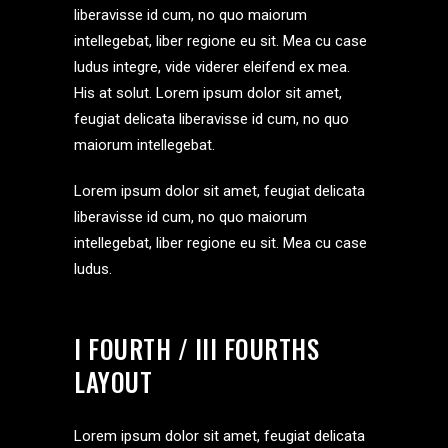
liberavisse id cum, no quo maiorum
intellegebat, liber regione eu sit. Mea cu case
ludus integre, vide viderer eleifend ex mea.
His at solut. Lorem ipsum dolor sit amet,
feugiat delicata liberavisse id cum, no quo
maiorum intellegebat.
Lorem ipsum dolor sit amet, feugiat delicata
liberavisse id cum, no quo maiorum
intellegebat, liber regione eu sit. Mea cu case
ludus.
I FOURTH / III FOURTHS
LAYOUT
Lorem ipsum dolor sit amet, feugiat delicata