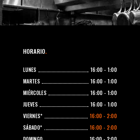
HORARIO
LUNES
16:00 - 1:00
MARTES
16:00 - 1:00
MIÉRCOLES
16:00 - 1:00
JUEVES
16:00 - 1:00
VIERNES*
16:00 - 2:00
SÁBADO*
16:00 - 2:00
DOMINGO
16:00 - 2:00