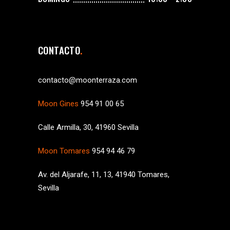
CONTACTO
contacto@moonterraza.com
Moon Gines
954 91 00 65
Calle Armilla, 30, 41960 Sevilla
Moon Tomares
954 94 46 79
Av. del Aljarafe, 11, 13, 41940 Tomares,
Sevilla