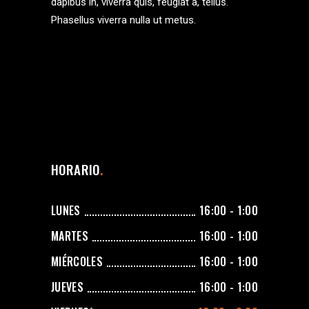
dapibus in, viverra quis, feugiat a, tellus.
Phasellus viverra nulla ut metus.
HORARIO
LUNES
16:00 - 1:00
MARTES
16:00 - 1:00
MIÉRCOLES
16:00 - 1:00
JUEVES
16:00 - 1:00