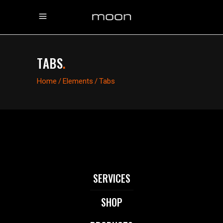
TABS
.
Home
/
Elements
/
Tabs
SERVICES
SHOP