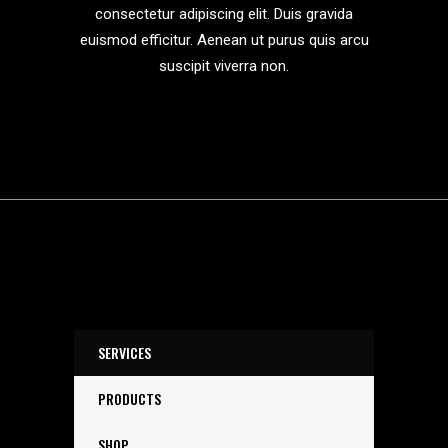
consectetur adipiscing elit. Duis gravida
euismod efficitur. Aenean ut purus quis arcu
suscipit viverra non.
SERVICES
PRODUCTS
SHOP