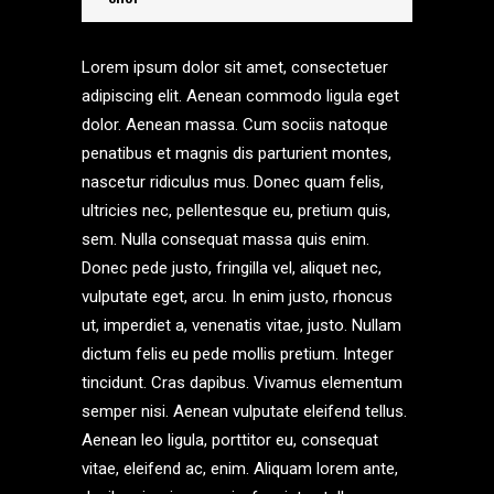
Lorem ipsum dolor sit amet, consectetuer
adipiscing elit. Aenean commodo ligula eget
dolor. Aenean massa. Cum sociis natoque
penatibus et magnis dis parturient montes,
nascetur ridiculus mus. Donec quam felis,
ultricies nec, pellentesque eu, pretium quis,
sem. Nulla consequat massa quis enim.
Donec pede justo, fringilla vel, aliquet nec,
vulputate eget, arcu. In enim justo, rhoncus
ut, imperdiet a, venenatis vitae, justo. Nullam
dictum felis eu pede mollis pretium. Integer
tincidunt. Cras dapibus. Vivamus elementum
semper nisi. Aenean vulputate eleifend tellus.
Aenean leo ligula, porttitor eu, consequat
vitae, eleifend ac, enim. Aliquam lorem ante,