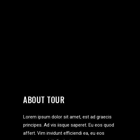
ABOUT TOUR
Lorem ipsum dolor sit amet, est ad graecis
principes. Ad vis iisque saperet. Eu eos quod
affert. Vim invidunt efficiendi ea, eu eos