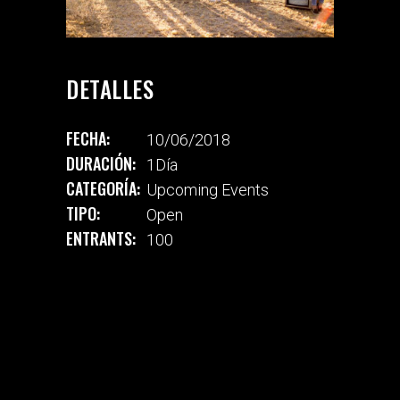
DETALLES
FECHA:
10/06/2018
DURACIÓN:
1Día
CATEGORÍA:
Upcoming Events
TIPO:
Open
ENTRANTS:
100