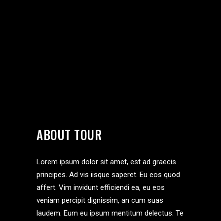
ABOUT TOUR
Lorem ipsum dolor sit amet, est ad graecis
principes. Ad vis iisque saperet. Eu eos quod
affert. Vim invidunt efficiendi ea, eu eos
veniam percipit dignissim, an cum suas
laudem. Eum eu ipsum mentitum delectus. Te