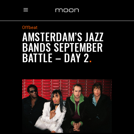
Offbeat
AMSTERDAM’S JAZZ
BANDS SEPTEMBER
BATTLE – DAY 2
.