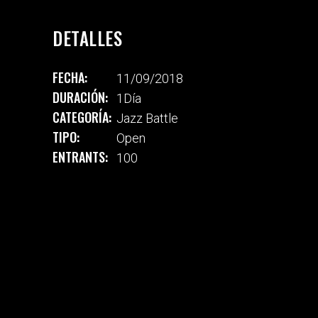
DETALLES
FECHA:
11/09/2018
DURACIÓN:
1Día
CATEGORÍA:
Jazz Battle
TIPO:
Open
ENTRANTS:
100