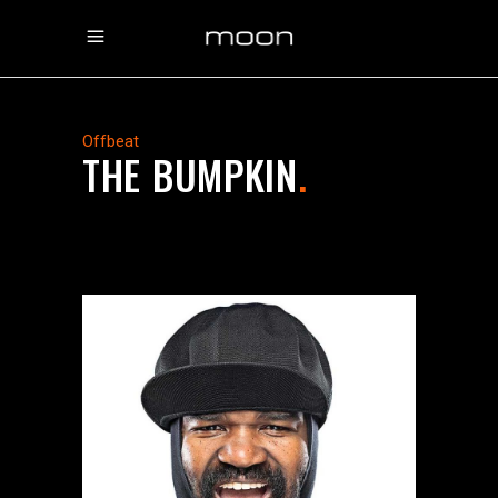
Offbeat
THE BUMPKIN
.