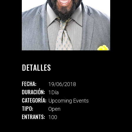
DETALLES
FECHA:
19/06/2018
DURACIÓN:
1Día
CATEGORÍA:
Upcoming Events
TIPO:
Open
ENTRANTS:
100