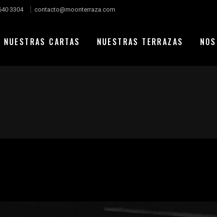
640 3304
contacto@moonterraza.com
NUESTRAS CARTAS
NUESTRAS TERRAZAS
NOS