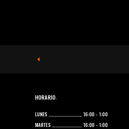
HORARIO
LUNES
16:00 - 1:00
MARTES
16:00 - 1:00