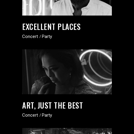
EXCELLENT PLACES
Concert
Party
ART, JUST THE BEST
Concert
Party