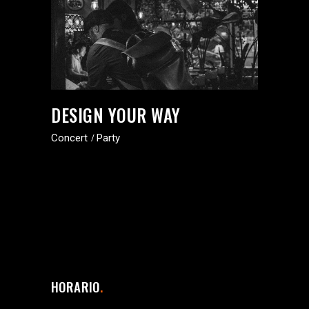
DESIGN YOUR WAY
Concert
Party
HORARIO