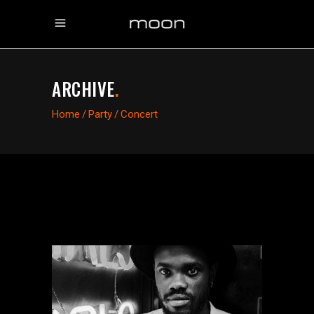
ARCHIVE
.
Home
/
Party
/
Concert