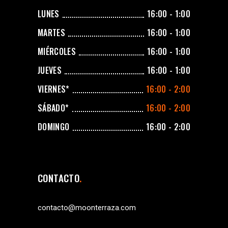
LUNES
16:00 - 1:00
MARTES
16:00 - 1:00
MIÉRCOLES
16:00 - 1:00
JUEVES
16:00 - 1:00
VIERNES*
16:00 - 2:00
SÁBADO*
16:00 - 2:00
DOMINGO
16:00 - 2:00
CONTACTO
contacto@moonterraza.com