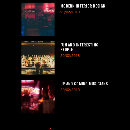
MODERN INTERIOR DESIGN
20/02/2018
FUN AND INTERESTING
PEOPLE
20/02/2018
UP AND COMING MUSICIANS
20/02/2018