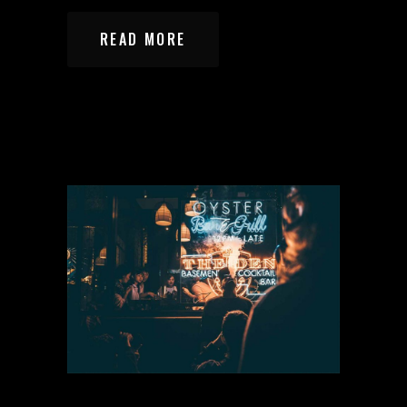
READ MORE