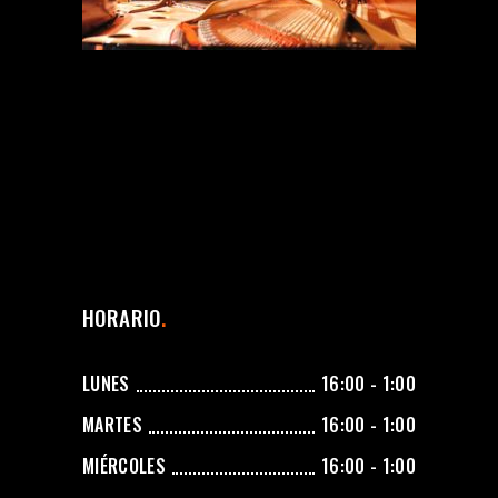
HORARIO
LUNES
16:00 - 1:00
MARTES
16:00 - 1:00
MIÉRCOLES
16:00 - 1:00