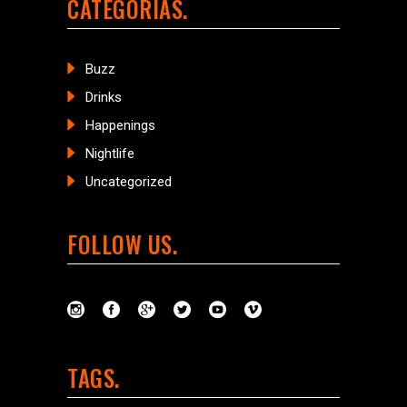
CATEGORÍAS
Buzz
Drinks
Happenings
Nightlife
Uncategorized
FOLLOW US
TAGS