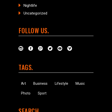
Nightlife
Uncategorized
FOLLOW US
TAGS
Art
Business
Lifestyle
Music
Photo
Sport
SEARCH