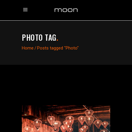
PHOTO TAG
.
Home
/
Posts tagged "Photo"