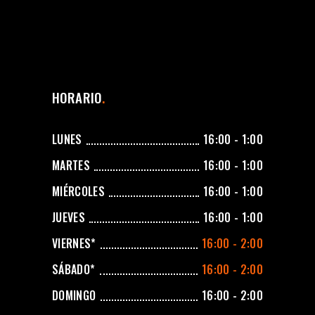
HORARIO
LUNES
16:00 - 1:00
MARTES
16:00 - 1:00
MIÉRCOLES
16:00 - 1:00
JUEVES
16:00 - 1:00
VIERNES*
16:00 - 2:00
SÁBADO*
16:00 - 2:00
DOMINGO
16:00 - 2:00