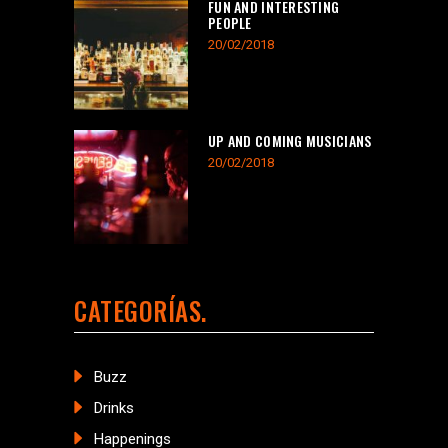
FUN AND INTERESTING
PEOPLE
20/02/2018
UP AND COMING MUSICIANS
20/02/2018
CATEGORÍAS
Buzz
Drinks
Happenings