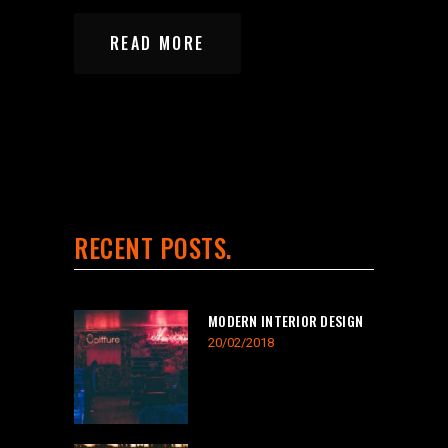
READ MORE
RECENT POSTS
MODERN INTERIOR DESIGN
20/02/2018