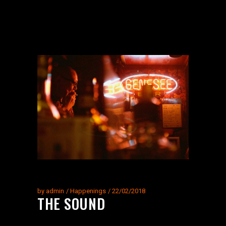
by
admin
Happenings
22/02/2018
THE SOUND