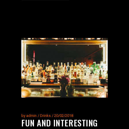
by
admin
Drinks
20/02/2018
FUN AND INTERESTING