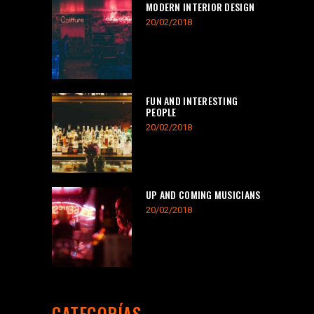
MODERN INTERIOR DESIGN
20/02/2018
FUN AND INTERESTING
PEOPLE
20/02/2018
UP AND COMING MUSICIANS
20/02/2018
CATEGORÍAS