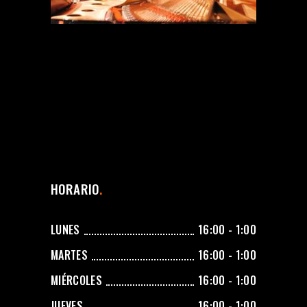
HORARIO
LUNES
16:00 - 1:00
MARTES
16:00 - 1:00
MIÉRCOLES
16:00 - 1:00
JUEVES
16:00 - 1:00