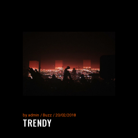
by
admin
Buzz
20/02/2018
TRENDY