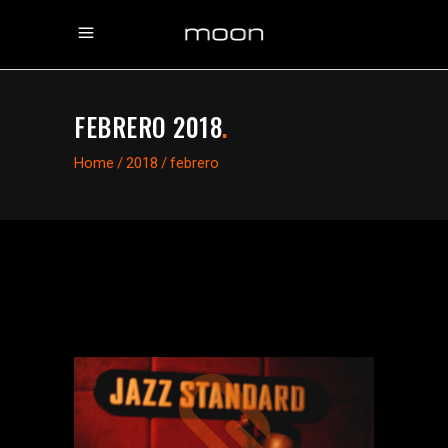
FEBRERO 2018
.
Home
/
2018
/
febrero