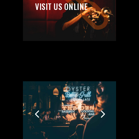
VISIT US ONLINE