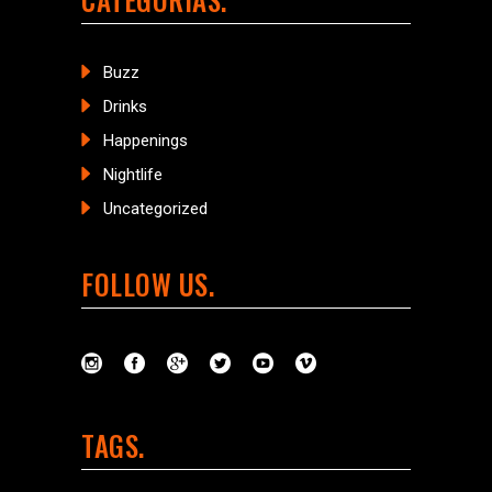
Buzz
Drinks
Happenings
Nightlife
Uncategorized
FOLLOW US
TAGS