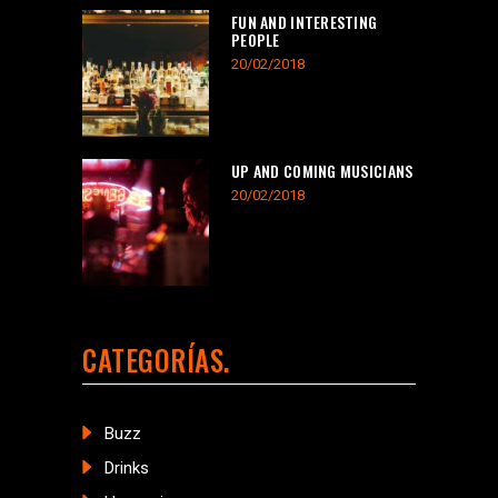
FUN AND INTERESTING
PEOPLE
20/02/2018
UP AND COMING MUSICIANS
20/02/2018
CATEGORÍAS
Buzz
Drinks