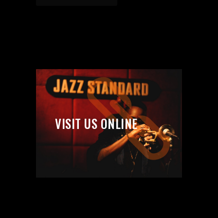
VISIT US ONLINE