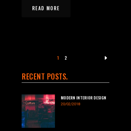
READ MORE
1
2
RECENT POSTS
MODERN INTERIOR DESIGN
20/02/2018