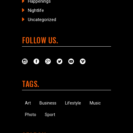
Happenings
Nightlife
Uncategorized
FOLLOW US
TAGS
Art
Business
Lifestyle
Music
Photo
Sport