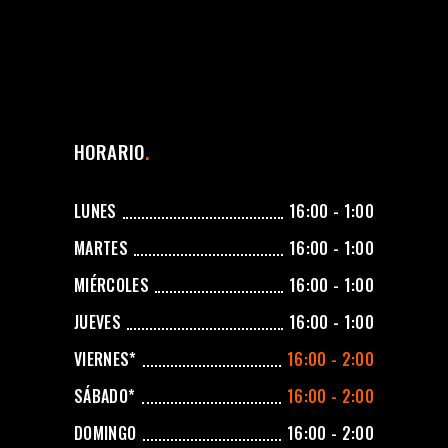
HORARIO
LUNES
16:00 - 1:00
MARTES
16:00 - 1:00
MIÉRCOLES
16:00 - 1:00
JUEVES
16:00 - 1:00
VIERNES*
16:00 - 2:00
SÁBADO*
16:00 - 2:00
DOMINGO
16:00 - 2:00