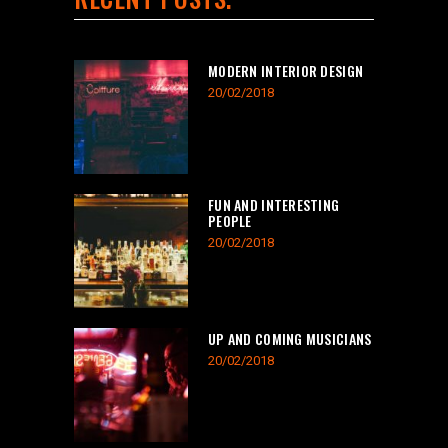
MODERN INTERIOR DESIGN
20/02/2018
FUN AND INTERESTING
PEOPLE
20/02/2018
UP AND COMING MUSICIANS
20/02/2018