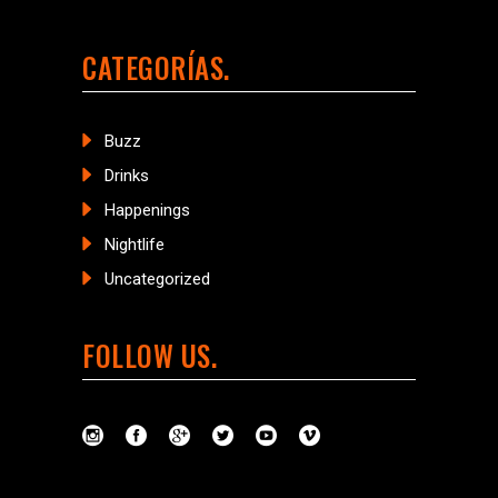
CATEGORÍAS
Buzz
Drinks
Happenings
Nightlife
Uncategorized
FOLLOW US