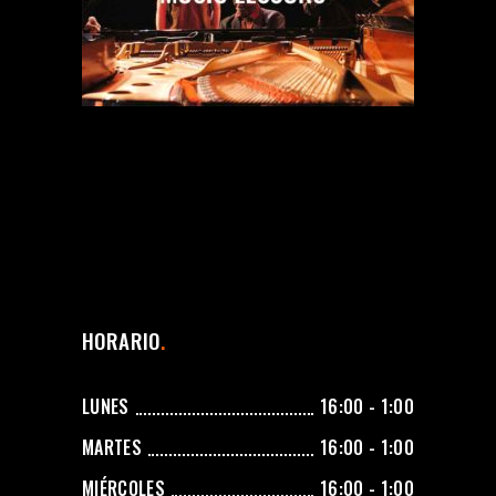
HORARIO
LUNES
16:00 - 1:00
MARTES
16:00 - 1:00
MIÉRCOLES
16:00 - 1:00