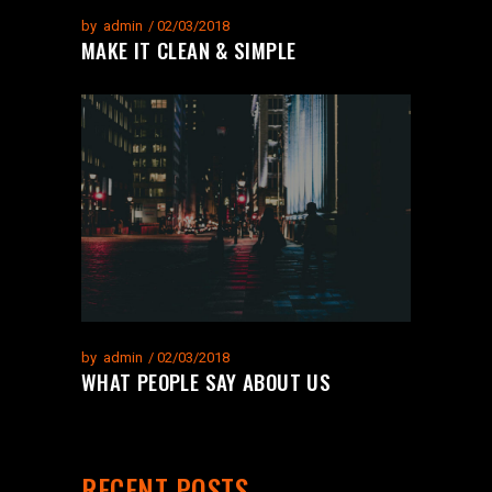
by
admin
02/03/2018
MAKE IT CLEAN & SIMPLE
by
admin
02/03/2018
WHAT PEOPLE SAY ABOUT US
RECENT POSTS