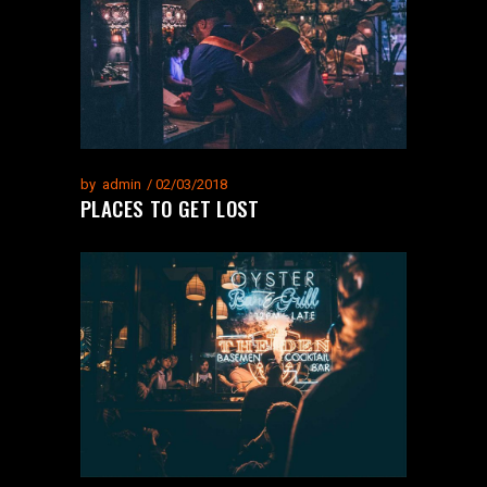
by
admin
02/03/2018
PLACES TO GET LOST