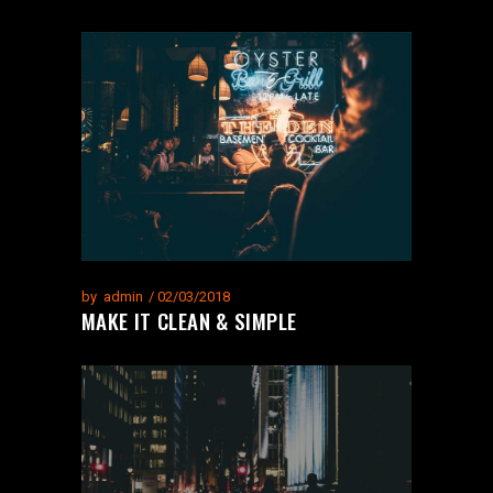
by
admin
02/03/2018
MAKE IT CLEAN & SIMPLE