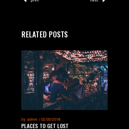
RELATED POSTS
by
admin
02/03/2018
PLACES TO GET LOST