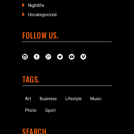
Nightlife
Uncategorized
FOLLOW US
TAGS
Art
Business
Lifestyle
Music
Photo
Sport
SEARCH