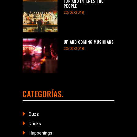
FUN AND INTERESTING
PEOPLE
20/02/2018
UP AND COMING MUSICIANS
20/02/2018
CATEGORÍAS
Buzz
Drinks
Happenings