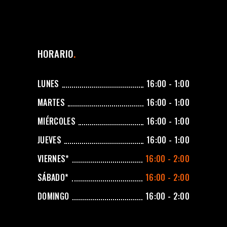
HORARIO
LUNES
16:00 - 1:00
MARTES
16:00 - 1:00
MIÉRCOLES
16:00 - 1:00
JUEVES
16:00 - 1:00
VIERNES*
16:00 - 2:00
SÁBADO*
16:00 - 2:00
DOMINGO
16:00 - 2:00