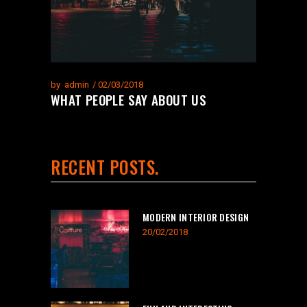
by
admin
02/03/2018
WHAT PEOPLE SAY ABOUT US
RECENT POSTS
MODERN INTERIOR DESIGN
20/02/2018